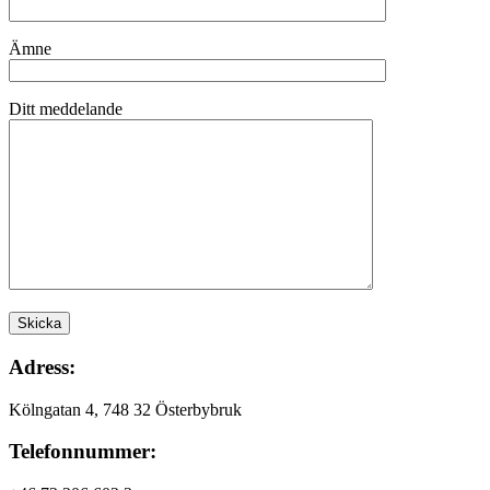
Ämne
Ditt meddelande
Adress:
Kölngatan 4, 748 32 Österbybruk
Telefonnummer: